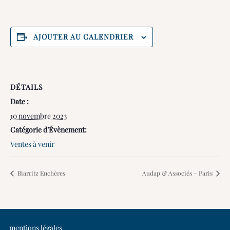
AJOUTER AU CALENDRIER
DÉTAILS
Date :
10 novembre 2023
Catégorie d’Évènement:
Ventes à venir
Biarritz Enchères
Audap & Associés – Paris
mentions légales