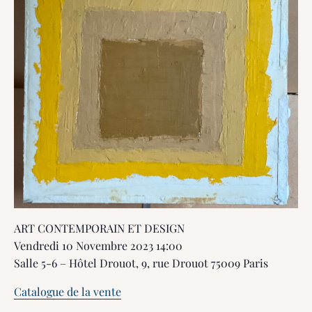
ART CONTEMPORAIN ET DESIGN
Vendredi 10 Novembre 2023 14:00
Salle 5-6 – Hôtel Drouot, 9, rue Drouot 75009 Paris
Catalogue de la vente