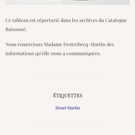
Ce tableau est répertorié dans les archives du Catalogue
Raisonné.
Nous remercions Madame Destrebecq-Martin des
informations qu’elle nous a communiquées.
ÉTIQUETTES
Henri Martin