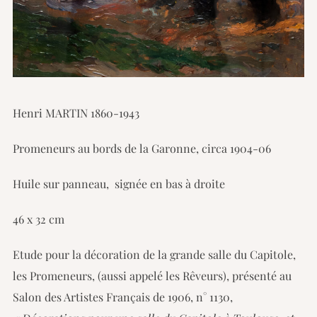
Henri MARTIN 1860-1943
Promeneurs au bords de la Garonne, circa 1904-06
Huile sur panneau, signée en bas à droite
46 x 32 cm
Etude pour la décoration de la grande salle du Capitole,
les Promeneurs, (aussi appelé les Rêveurs), présenté au
Salon des Artistes Français de 1906, n° 1130,